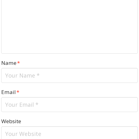
Name
*
Email
*
Website