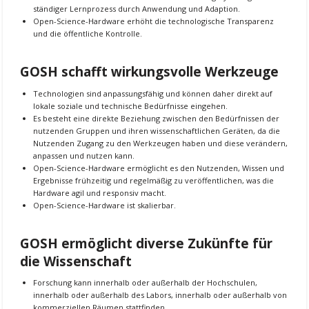
ständiger Lernprozess durch Anwendung und Adaption.
Open-Science-Hardware erhöht die technologische Transparenz
und die öffentliche Kontrolle.
GOSH schafft wirkungsvolle Werkzeuge
Technologien sind anpassungsfähig und können daher direkt auf
lokale soziale und technische Bedürfnisse eingehen.
Es besteht eine direkte Beziehung zwischen den Bedürfnissen der
nutzenden Gruppen und ihren wissenschaftlichen Geräten, da die
Nutzenden Zugang zu den Werkzeugen haben und diese verändern,
anpassen und nutzen kann.
Open-Science-Hardware ermöglicht es den Nutzenden, Wissen und
Ergebnisse frühzeitig und regelmäßig zu veröffentlichen, was die
Hardware agil und responsiv macht.
Open-Science-Hardware ist skalierbar.
GOSH ermöglicht diverse Zukünfte für
die Wissenschaft
Forschung kann innerhalb oder außerhalb der Hochschulen,
innerhalb oder außerhalb des Labors, innerhalb oder außerhalb von
kommerziellen Räumen stattfinden.