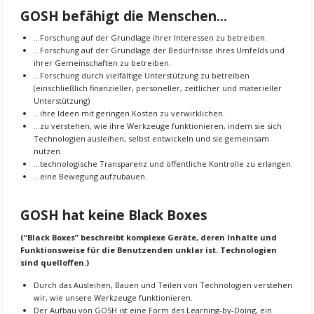
GOSH befähigt die Menschen…
…Forschung auf der Grundlage ihrer Interessen zu betreiben.
…Forschung auf der Grundlage der Bedürfnisse ihres Umfelds und
ihrer Gemeinschaften zu betreiben.
…Forschung durch vielfältige Unterstützung zu betreiben
(einschließlich finanzieller, personeller, zeitlicher und materieller
Unterstützung)
…ihre Ideen mit geringen Kosten zu verwirklichen.
…zu verstehen, wie ihre Werkzeuge funktionieren, indem sie sich
Technologien ausleihen, selbst entwickeln und sie gemeinsam
nutzen.
…technologische Transparenz und öffentliche Kontrolle zu erlangen.
…eine Bewegung aufzubauen.
GOSH hat keine Black Boxes
(“Black Boxes” beschreibt komplexe Geräte, deren Inhalte und
Funktionsweise für die Benutzenden unklar ist. Technologien
sind quelloffen.)
Durch das Ausleihen, Bauen und Teilen von Technologien verstehen
wir, wie unsere Werkzeuge funktionieren.
Der Aufbau von GOSH ist eine Form des Learning-by-Doing, ein