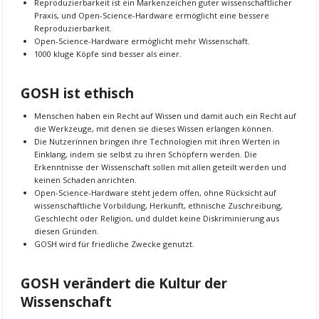
Reproduzierbarkeit ist ein Markenzeichen guter wissenschaftlicher
Praxis, und Open-Science-Hardware ermöglicht eine bessere
Reproduzierbarkeit.
Open-Science-Hardware ermöglicht mehr Wissenschaft.
1000 kluge Köpfe sind besser als einer.
GOSH ist ethisch
Menschen haben ein Recht auf Wissen und damit auch ein Recht auf
die Werkzeuge, mit denen sie dieses Wissen erlangen können.
Die Nutzerïnnen bringen ihre Technologien mit ihren Werten in
Einklang, indem sie selbst zu ihren Schöpfern werden. Die
Erkenntnisse der Wissenschaft sollen mit allen geteilt werden und
keinen Schaden anrichten.
Open-Science-Hardware steht jedem offen, ohne Rücksicht auf
wissenschaftliche Vorbildung, Herkunft, ethnische Zuschreibung,
Geschlecht oder Religion, und duldet keine Diskriminierung aus
diesen Gründen.
GOSH wird für friedliche Zwecke genutzt.
GOSH verändert die Kultur der
Wissenschaft